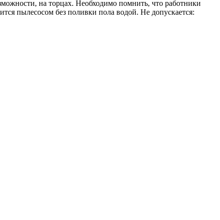
зможности, на торцах. Необходимо помнить, что работники
ится пылесосом без поливки пола водой. Не допускается: