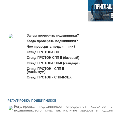
Зачем проверять подшипники?
Когда проверять подшипники?
Чем проверять подшипники?
Стенд ПРОТОН-СПП
Стенд ПРОТОН-СПП-II (базовый)
Стенд ПРОТОН-СПП-II (стандарт)
Стенд ПРОТОН - СПП-II
(максимум)
Стенд ПРОТОН - СПП-II-УВХ
регулировка подшипников
Регулировка подшипников определяет характер р
подшипникового узла, так наличие зазоров в подшип