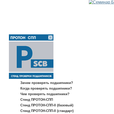
Зачем проверять подшипники?
Когда проверять подшипники?
Чем проверять подшипники?
Стенд ПРОТОН-СПП
Стенд ПРОТОН-СПП-II (базовый)
Стенд ПРОТОН-СПП-II (стандарт)