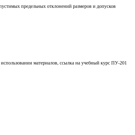
пустимых предельных отклонений размеров и допусков
 использовании материалов, ссылка на учебный курс ПУ-201